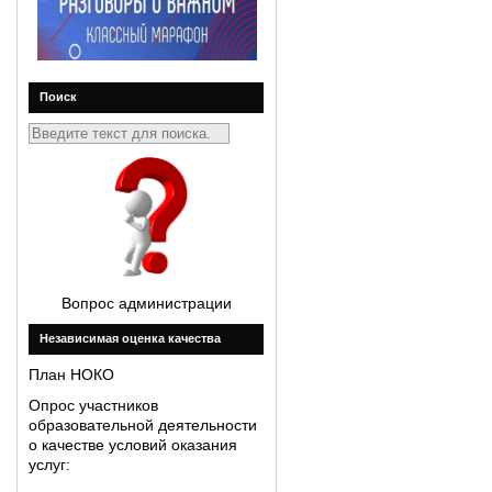
Поиск
Вопрос администрации
Незавиcимая оценка качества
План НОКО
Опрос участников
образовательной деятельности
о качестве условий оказания
услуг: