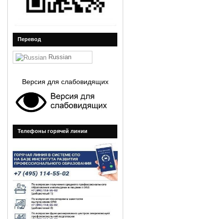
Перевод
Russian
Версия для слабовидящих
Телефоны горячей линии