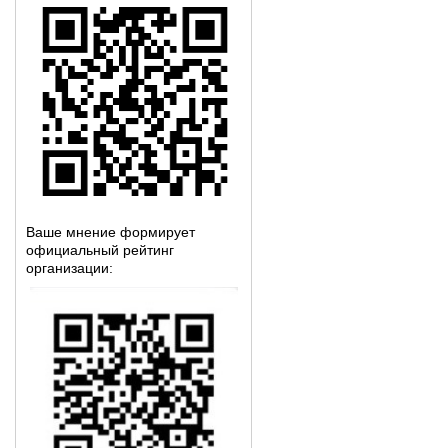
Ваше мнение формирует
официальный рейтинг
организации: