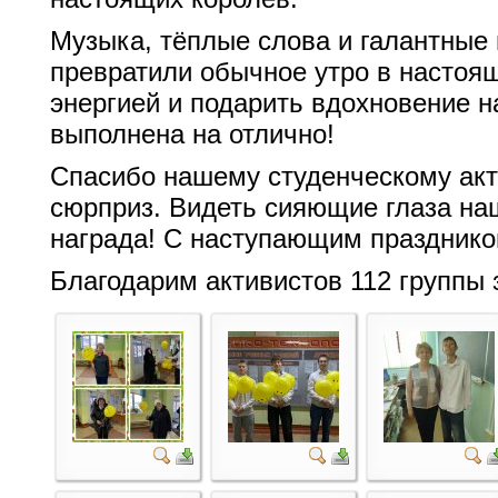
Музыка, тёплые слова и галантные
превратили обычное утро в настоя
энергией и подарить вдохновение н
выполнена на отлично!
Спасибо нашему студенческому акти
сюрприз. Видеть сияющие глаза на
награда! С наступающим празднико
Благодарим активистов 112 группы