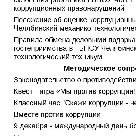
коррупционных правонарушений
Положение об оценке коррпуционн
Челябинский механико-технологиче
Правила обмена деловыми подарка
гостеприимства в ГБПОУ Челябинск
технологический техникум
Методическое соп
Законодательство о противодейств
Квест - игра «Мы против коррупции!
Классный час "Скажи коррупции - н
Вместе против коррупции
9 декабря - международный день б