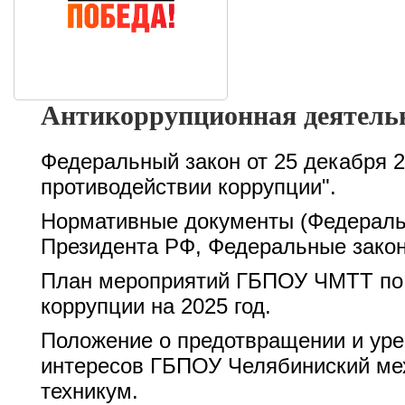
Антикоррупционная деятель
Федеральный закон от 25 декабря 2
противодействии коррупции"
.
Нормативные документы (Федераль
Президента РФ, Федеральные законы
План мероприятий ГБПОУ ЧМТТ по
коррупции на 2025 год.
Положение о предотвращении и уре
интересов ГБПОУ Челябиниский мех
техникум.