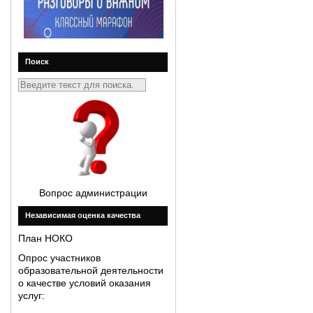
Поиск
Вопрос администрации
Незавиcимая оценка качества
План НОКО
Опрос участников
образовательной деятельности
о качестве условий оказания
услуг: