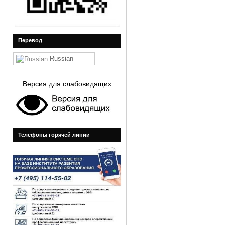
Перевод
Russian
Версия для слабовидящих
Телефоны горячей линии