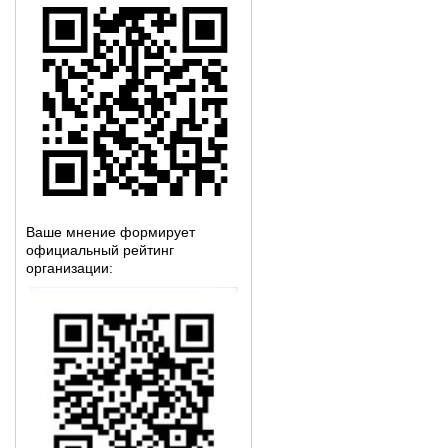
Ваше мнение формирует
официальный рейтинг
организации: