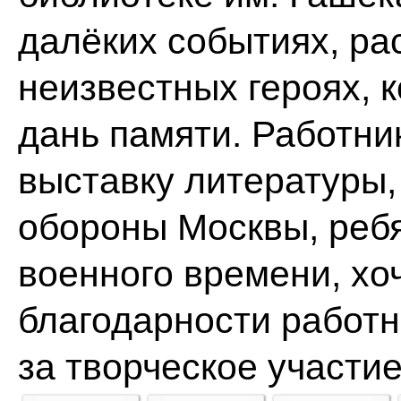
далёких событиях, ра
неизвестных героях, 
дань памяти. Работни
выставку литературы
обороны Москвы, ребя
военного времени, хо
благодарности работ
за творческое участи