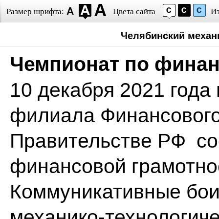
Размер шрифта:
Цвета сайта
И
Челябинский механ
Чемпионат по финан
10 декабря 2021 года
филиала Финансового
Правительстве РФ со
финансовой грамотно
Коммуникативные бои
механико-технологиче