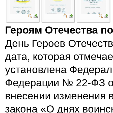
Героям Отечества п
День Героев Отечеств
дата, которая отмеча
установлена Федерал
Федерации № 22-ФЗ о
внесении изменения в
закона «О днях воинс