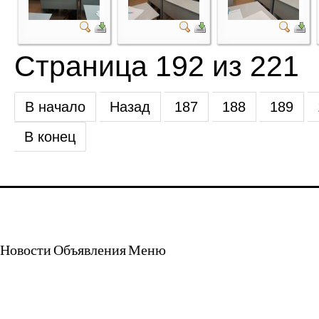
Страница 192 из 221
В начало
Назад
187
188
189
В конец
Новости
Объявления
Меню