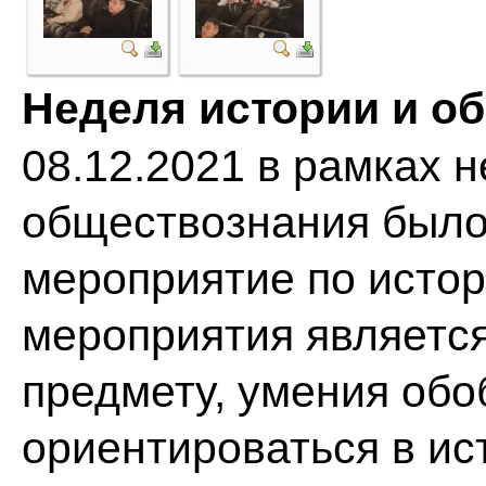
Неделя истории и о
08.12.2021 в рамках 
обществознания было
мероприятие по истор
мероприятия является
предмету, умения обо
ориентироваться в ис