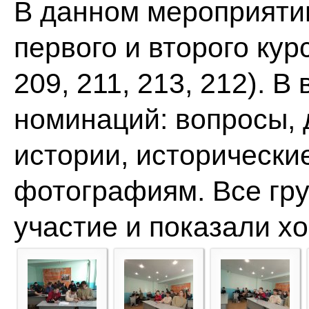
В данном мероприяти
первого и второго курс
209, 211, 213, 212). 
номинаций: вопросы, 
истории, исторически
фотографиям. Все гр
участие и показали х