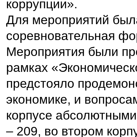
коррупции».
Для мероприятий был
соревновательная фо
Мероприятия были про
рамках «Экономическо
предстояло продемонс
экономике, и вопроса
корпусе абсолютными
– 209, во втором кор