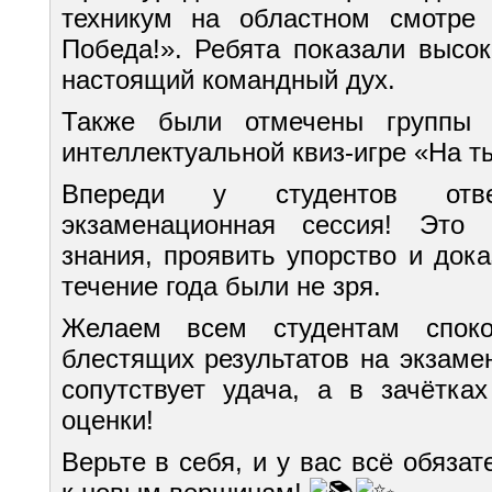
техникум на областном смотре 
Победа!». Ребята показали высок
настоящий командный дух.
Также были отмечены группы 
интеллектуальной квиз-игре «На ты
Впереди у студентов отв
экзаменационная сессия! Это
знания, проявить упорство и дока
течение года были не зря.
Желаем всем студентам споко
блестящих результатов на экзаме
сопутствует удача, а в зачётка
оценки!
Верьте в себя, и у вас всё обязат