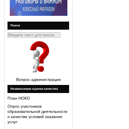
Поиск
Вопрос администрации
Незавиcимая оценка качества
План НОКО
Опрос участников
образовательной деятельности
о качестве условий оказания
услуг: