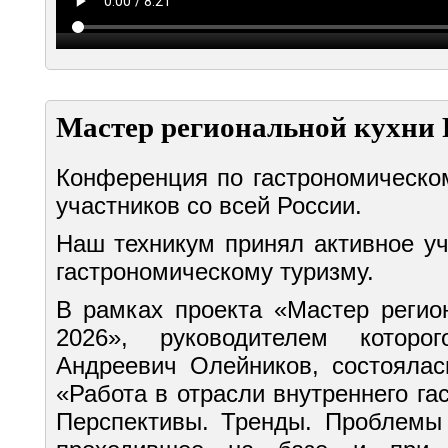
Мастер региональной кухни 
Конференция по гастрономическо
участников со всей России.
Наш техникум принял активное у
гастрономическому туризму.
В рамках проекта «Мастер регио
2026», руководителем которо
Андреевич Олейников, состоялас
«Работа в отрасли внутреннего га
Перспективы. Тренды. Проблемы