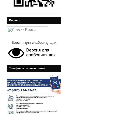
Перевод
Russian
Версия для слабовидящих
Телефоны горячей линии