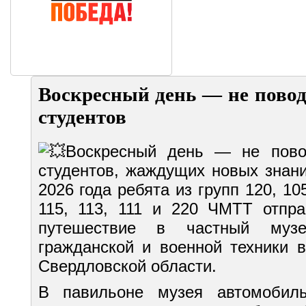
Воскресный день — не повод
студентов
Воскресный день — не пово
студентов, жаждущих новых знани
2026 года ребята из групп 120, 105
115, 113, 111 и 220 ЧМТТ отпра
путешествие в частный муз
гражданской и военной техники 
Свердловской области.
В павильоне музея автомобил