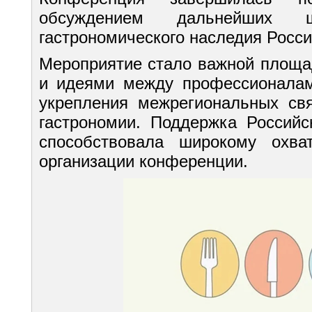
обсуждением дальнейших 
гастрономического наследия Росси
Мероприятие стало важной площа
и идеями между профессионалам
укрепления межрегиональных св
гастрономии. Поддержка Российс
способствовала широкому охв
организации конференции.