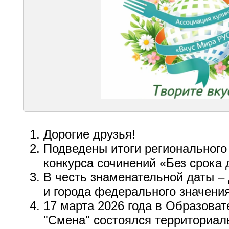
Дорогие друзья!
Подведены итоги регионального
конкурса сочинений «Без срока 
В честь знаменательной даты –
и города федерального значени
17 марта 2026 года в Образова
"Смена" состоялся территориал