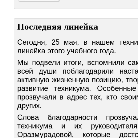
Последняя линейка
Сегодня, 25 мая, в нашем техн
линейка этого учебного года.
Мы подвели итоги, вспомнили са
всей души поблагодарили наста
активную жизненную позицию, тво
развитие техникума. Особенные
прозвучали в адрес тех, кто сво
других.
Слова благодарности прозву
техникума и их руководител
Оразмурадовой, которые дост