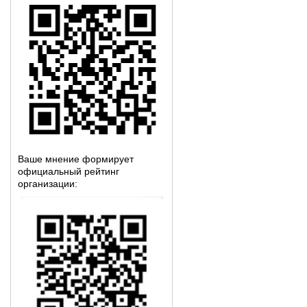
Ваше мнение формирует
официальный рейтинг
организации: