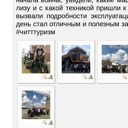
лизу и с какой техникой пришли 
вызвали подробности эксплуатац
день стал отличным и полезным з
#читттуризм