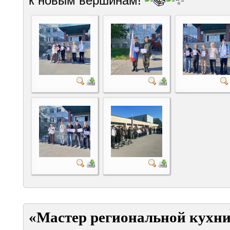
к новым вершинам!
«Мастер региональной кухни