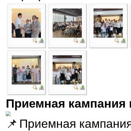
Приемная кампания 
Приемная кампания