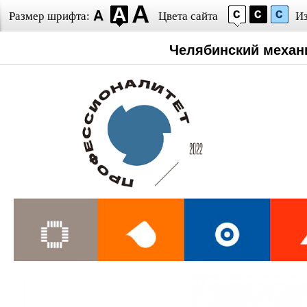
Размер шрифта:
Цвета сайта
И
Челябинский механ