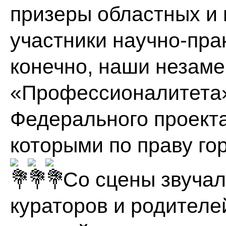
призеры областных и 
участники научно-пра
конечно, наши незам
«Профессионалитета»,
Федерального проекта
которыми по праву го
Со сцены звучал
кураторов и родителе