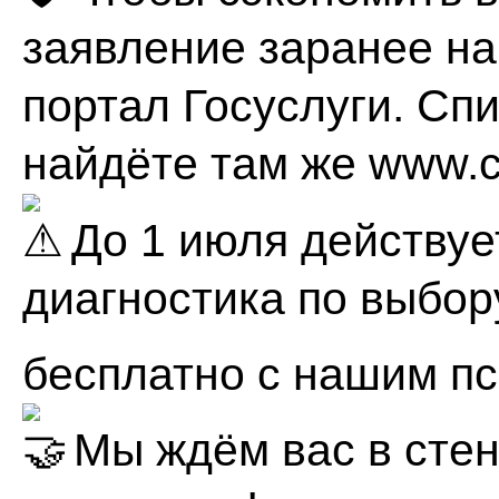
заявление заранее на
портал Госуслуги. Сп
найдёте там же
www.c
До 1 июля действуе
диагностика по выбо
бесплатно с нашим пс
Мы ждём вас в стен