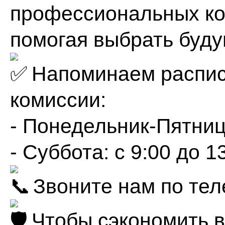
профессиональных ко
помогая выбрать буд
Напоминаем распис
комиссии:
- Понедельник-Пятница
- Суббота: с 9:00 до 1
Звоните нам по тел
Чтобы сэкономить в