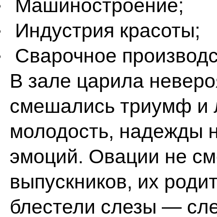
Машиностроение;
Индустрия красоты;
Сварочное производс
В зале царила неверо
смешались триумф и л
молодость, надежды н
эмоций. Овации не см
выпускников, их роди
блестели слезы — сле