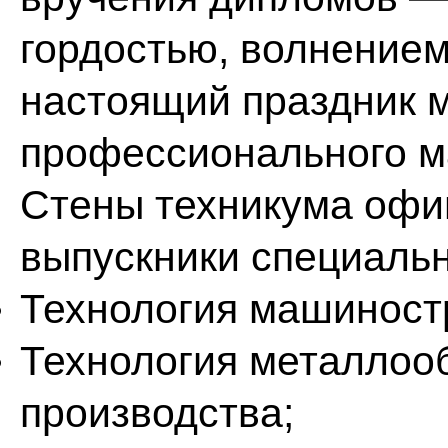
гордостью, волнением
настоящий праздник м
профессионального м
Стены техникума офи
выпускники специальн
Технология машиност
Технология металло
производства;