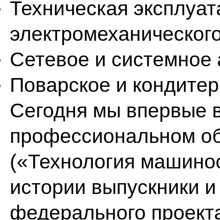
Техническая эксплуат
электромеханического
Сетевое и системное
Поварское и кондитерс
Сегодня мы впервые 
профессиональном об
(«Технология машино
истории выпускники 
федерального проект