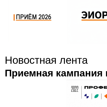
Новостная лента
Приемная кампания 