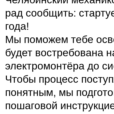
рад сообщить: старту
года!
Мы поможем тебе осв
будет востребована н
электромонтёра до си
Чтобы процесс посту
понятным, мы подгото
пошаговой инструкцие