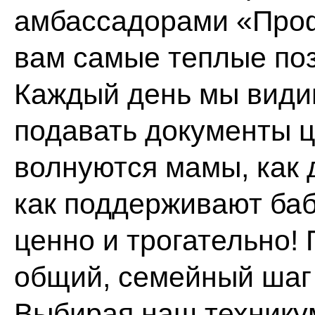
амбассадорами «Про
вам самые теплые по
Каждый день мы видим
подавать документы 
волнуются мамы, как 
как поддерживают баб
ценно и трогательно!
общий, семейный шаг
Выбирая наш техникум