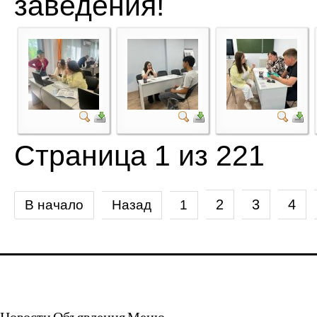
заведения!
Страница 1 из 221
2
3
4
В начало
Назад
1