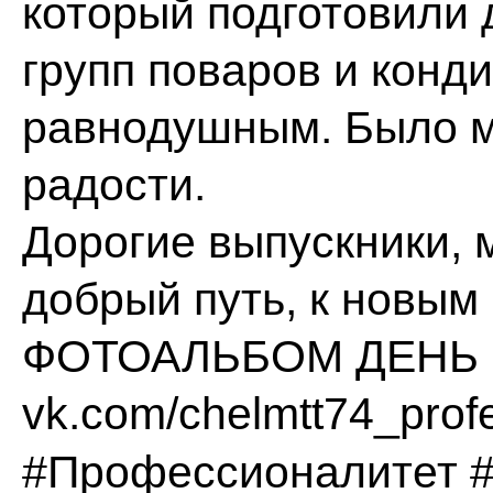
который подготовили 
групп поваров и конди
равнодушным. Было мо
радости.
Дорогие выпускники, м
добрый путь, к новым
ФОТОАЛЬБОМ ДЕНЬ 
vk.com/chelmtt74_profe
#Профессионалитет