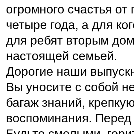
огромного счастья от 
четыре года, а для ког
для ребят вторым дом
настоящей семьей.
Дорогие наши выпускн
Вы уносите с собой н
багаж знаний, крепку
воспоминания. Перед 
Будьте смелыми, гори