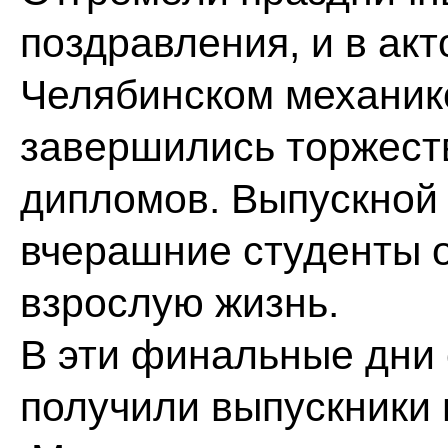
поздравления, и в акт
Челябинском механик
завершились торжест
дипломов. Выпускной
вчерашние студенты 
взрослую жизнь.
В эти финальные дни
получили выпускники 