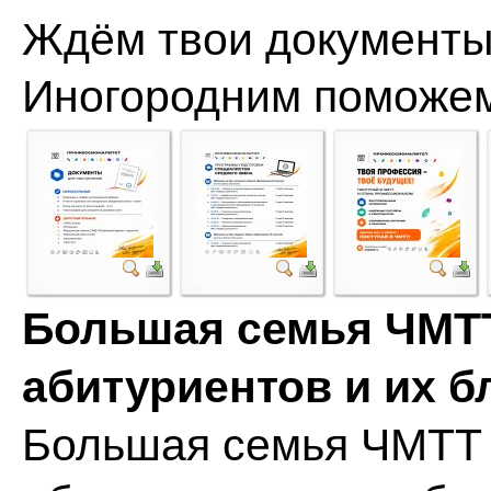
Ждём твои документы 
Иногородним поможем
Большая семья ЧМТТ
абитуриентов и их б
Большая семья ЧМТТ 