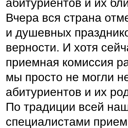
абитуриентов и их бли
Вчера вся страна отм
и душевных праздник
верности. И хотя сейч
приемная комиссия ра
мы просто не могли н
абитуриентов и их ро
По традиции всей на
специалистами прием