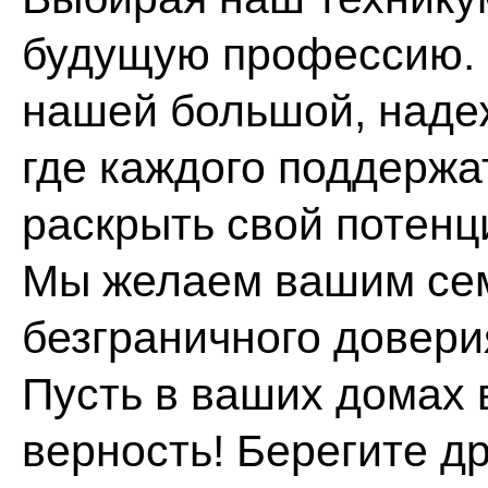
будущую профессию. 
нашей большой, наде
где каждого поддержат
раскрыть свой потенц
Мы желаем вашим сем
безграничного довери
Пусть в ваших домах 
верность! Берегите др