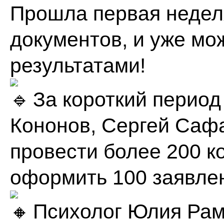
Прошла первая недел
документов, и уже мо
результатами!
За короткий перио
Кононов, Сергей Сафа
провести более 200 к
оформить 100 заявлен
Психолог Юлия Рам