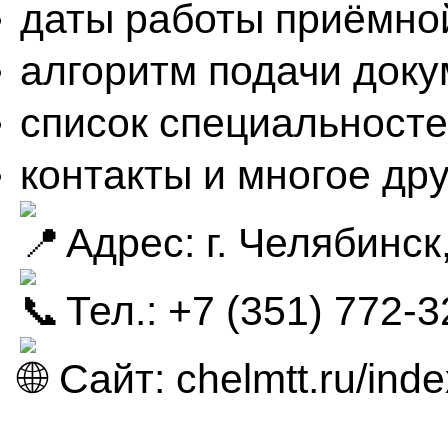
даты работы приёмно
алгоритм подачи доку
список специальносте
контакты и многое дру
Адрес: г. Челябинск
Тел.: +7 (351) 772‑3
Сайт:
chelmtt.ru/inde