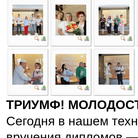
ТРИУМФ! МОЛОДОСТЬ
Сегодня в нашем тех
вручения дипломов —