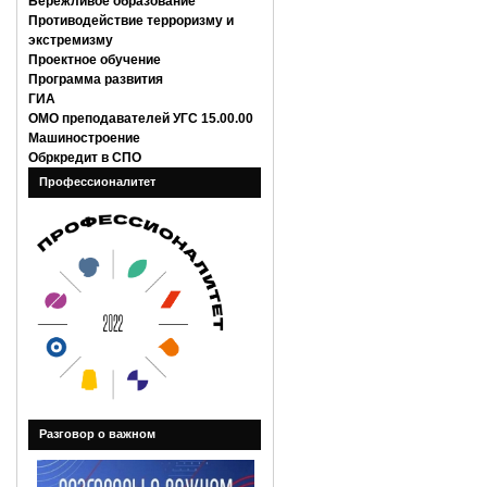
Бережливое образование
Противодействие терроризму и
экстремизму
Проектное обучение
Программа развития
ГИА
ОМО преподавателей УГС 15.00.00
Машиностроение
Обркредит в СПО
Профессионалитет
Разговор о важном