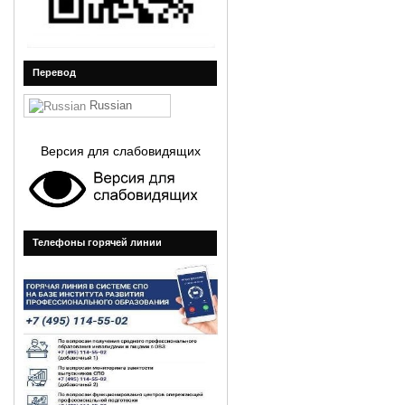
Перевод
Russian
Версия для слабовидящих
Телефоны горячей линии