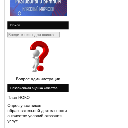
Поиск
Вопрос администрации
Незавиcимая оценка качества
План НОКО
Опрос участников
образовательной деятельности
о качестве условий оказания
услуг: