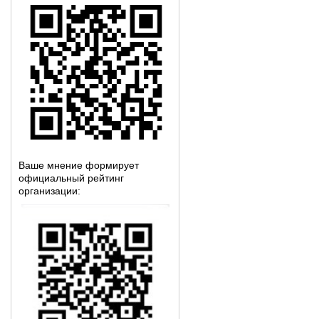
Ваше мнение формирует
официальный рейтинг
организации: