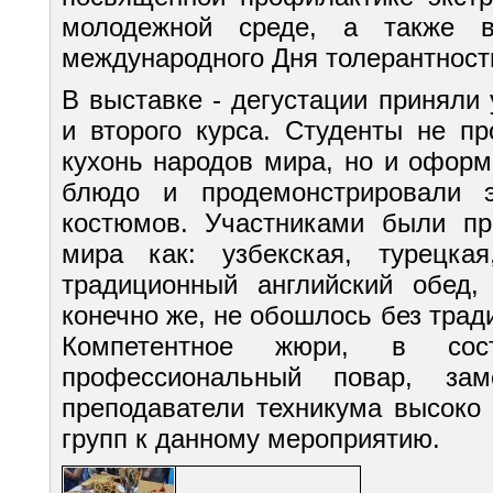
молодежной среде, а также в
международного Дня толерантност
В выставке - дегустации приняли 
и второго курса. Студенты не п
кухонь народов мира, но и оформ
блюдо и продемонстрировали 
костюмов. Участниками были пр
мира как: узбекская, турецкая
традиционный английский обед,
конечно же, не обошлось без тради
Компетентное жюри, в сос
профессиональный повар, зам
преподаватели техникума высоко 
групп к данному мероприятию.