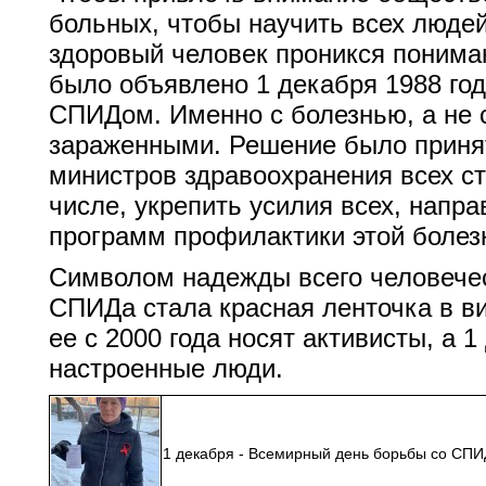
больных, чтобы научить всех люде
здоровый человек проникся понима
было объявлено 1 декабря 1988 го
СПИДом. Именно с болезнью, а не 
зараженными. Решение было приня
министров здравоохранения всех ст
числе, укрепить усилия всех, напр
программ профилактики этой болез
Символом надежды всего человечес
СПИДа стала красная ленточка в ви
ее с 2000 года носят активисты, а 
настроенные люди.
1 декабря - Всемирный день борьбы со СПИ