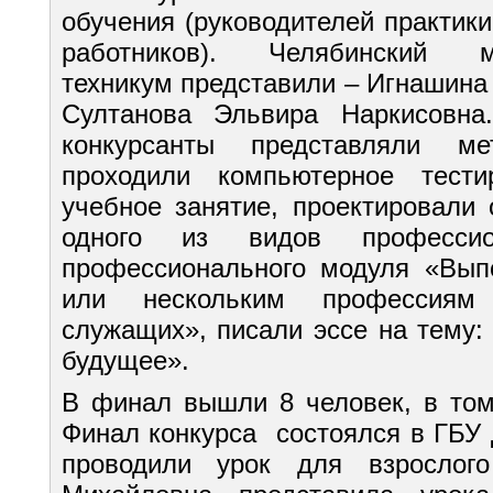
обучения (руководителей практики
работников). Челябинский мех
техникум представили – Игнашина
Султанова Эльвира Наркисовна
конкурсанты представляли ме
проходили компьютерное тестир
учебное занятие, проектировали
одного из видов профессион
профессионального модуля «Вып
или нескольким профессиям 
служащих», писали эссе на тему
будущее».
В финал вышли 8 человек, в том
Финал конкурса состоялся в ГБ
проводили урок для взрослого