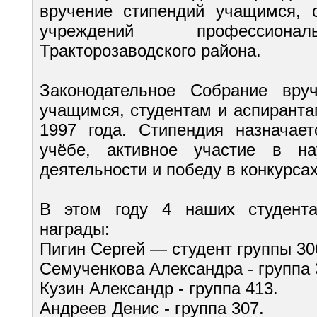
вручение стипендий учащимся, 
учреждений профессионал
Тракторозаводского района.
Законодательное Собрание вру
учащимся, студентам и аспиранта
1997 года. Стипендия назначае
учёбе, активное участие в н
деятельности и победу в конкурса
В этом году 4 наших студент
награды:
Пигин Сергей — студент группы 30
Семученкова Александра - группа 
Кузин Александр - группа 413.
Андреев Денис - группа 307.