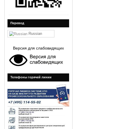
Перевод
Russian
Версия для слабовидящих
Телефоны горячей линии