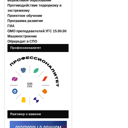
Бережливое образование
Противодействие терроризму и
экстремизму
Проектное обучение
Программа развития
ГИА
ОМО преподавателей УГС 15.00.00
Машиностроение
Обркредит в СПО
Профессионалитет
Разговор о важном