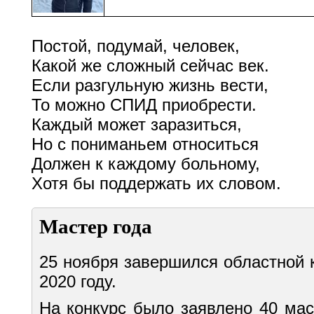
Постой, подумай, человек,
Какой же сложный сейчас век.
Если разгульную жизнь вести,
То можно СПИД приобрести.
Каждый может заразиться,
Но с пониманьем относиться
Должен к каждому больному,
Хотя бы поддержать их словом.
Мастер года
25 ноября завершился областной 
2020 году.
На конкурс было заявлено 40 мас