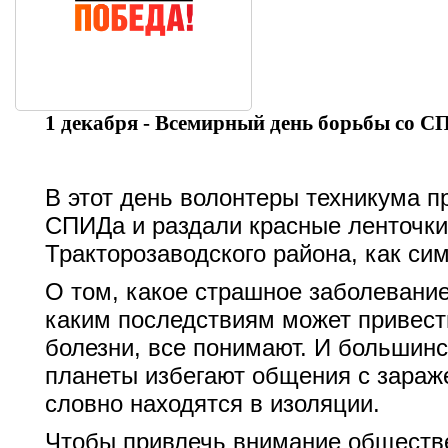
1 декабря - Всемирный день борьбы со С
В этот день волонтеры техникума п
СПИДа и раздали красные ленточки
Тракторозаводского района, как си
О том, какое страшное заболевание
каким последствиям может привест
болезни, все понимают. И большинс
планеты избегают общения с зара
словно находятся в изоляции.
Чтобы привлечь внимание обществе