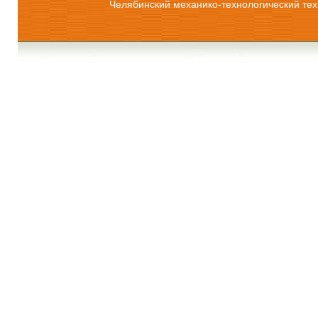
Челябинский механико-технологический тех