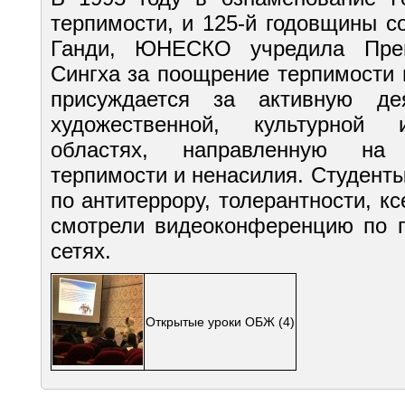
терпимости, и 125-й годовщины 
Ганди, ЮНЕСКО учредила Пре
Сингха за поощрение терпимости 
присуждается за активную де
художественной, культурной 
областях, направленную на
терпимости и ненасилия. Студент
по антитеррору, толерантности, 
смотрели видеоконференцию по 
сетях.
Открытые уроки ОБЖ
(4)