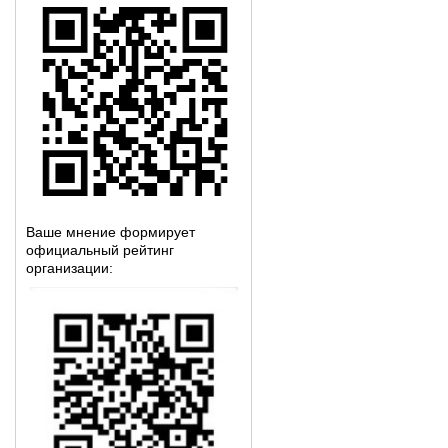
Ваше мнение формирует
официальный рейтинг
организации: