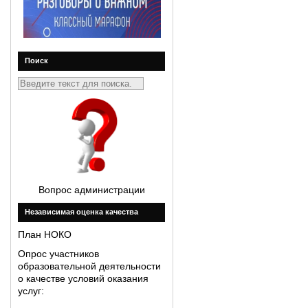
Поиск
Вопрос администрации
Незавиcимая оценка качества
План НОКО
Опрос участников
образовательной деятельности
о качестве условий оказания
услуг: