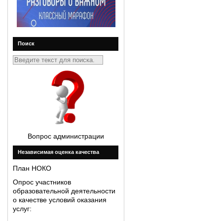
Поиск
Вопрос администрации
Незавиcимая оценка качества
План НОКО
Опрос участников
образовательной деятельности
о качестве условий оказания
услуг: