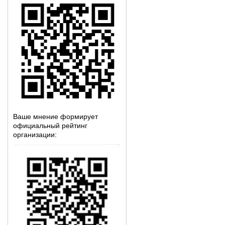
Ваше мнение формирует
официальный рейтинг
организации: