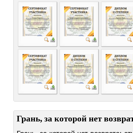
Грань, за которой нет возвра