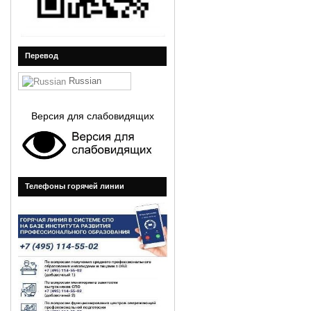
Перевод
Russian
Версия для слабовидящих
Телефоны горячей линии