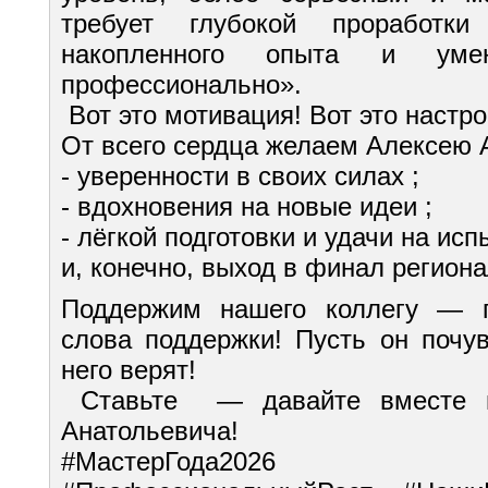
требует глубокой проработки
накопленного опыта и уме
профессионально».
Вот это мотивация! Вот это настро
От всего сердца желаем Алексею 
- уверенности в своих силах ;
- вдохновения на новые идеи ;
- лёгкой подготовки и удачи на исп
и, конечно, выход в финал региона
Поддержим нашего коллегу — 
слова поддержки! Пусть он почув
него верят!
Ставьте — давайте вместе п
Анатольевича!
#МастерГода2026