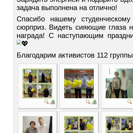
задача выполнена на отлично!
Спасибо нашему студенческому 
сюрприз. Видеть сияющие глаза 
награда! С наступающим праздн
Благодарим активистов 112 групп