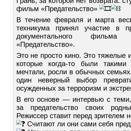
Грань, за которой нет возврата: 
фильм «Предательство»
В течение февраля и марта вес
техникума принял участие в п
документального фильма
«Предательство».
Это не просто кино. Это тяжелые 
которые когда-то были такими
мечтали, росли в обычных семьях
один неверный выбор преврат
осужденных за терроризм и экстр
В его основе — интервью с теми,
за предательство своих родн
Режиссер ставит перед зрителем 
Считают ли они сами себя пред