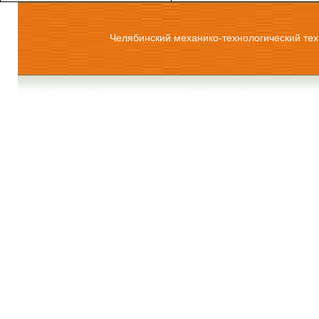
Челябинский механико-технологический тех