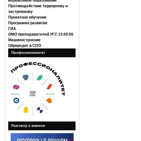
Бережливое образование
Противодействие терроризму и
экстремизму
Проектное обучение
Программа развития
ГИА
ОМО преподавателей УГС 15.00.00
Машиностроение
Обркредит в СПО
Профессионалитет
Разговор о важном