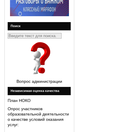
Поиск
Вопрос администрации
Незавиcимая оценка качества
План НОКО
Опрос участников
образовательной деятельности
о качестве условий оказания
услуг: