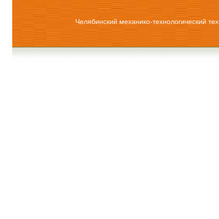
Челябинский механико-технологический тех