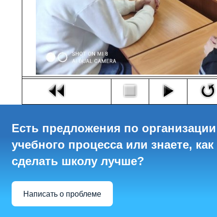
Есть предложения по организации
учебного процесса или знаете, как
сделать школу лучше?
Написать о проблеме