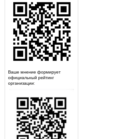
Ваше мнение формирует
официальный рейтинг
организации: