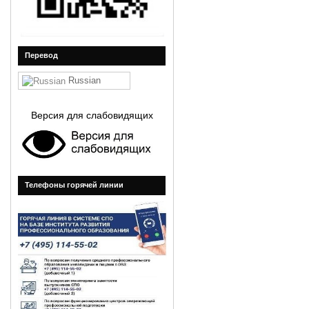
Перевод
Russian
Версия для слабовидящих
Телефоны горячей линии