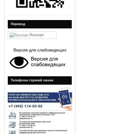
Перевод
Russian
Версия для слабовидящих
Телефоны горячей линии