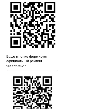
Ваше мнение формирует
официальный рейтинг
организации: