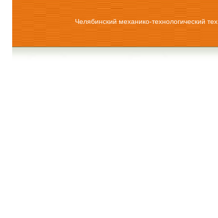
Челябинский механико-технологический тех