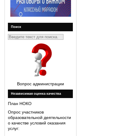
Поиск
Вопрос администрации
Незавиcимая оценка качества
План НОКО
Опрос участников
образовательной деятельности
о качестве условий оказания
услуг: