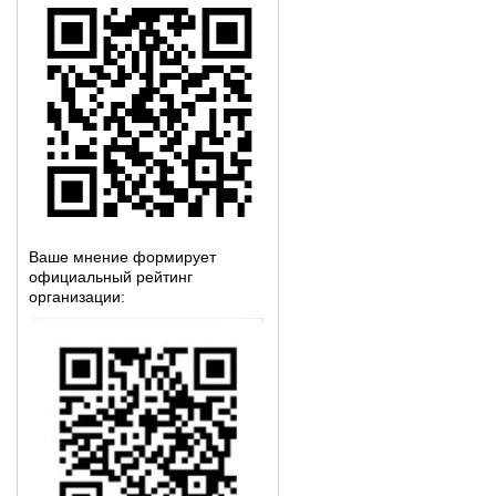
Ваше мнение формирует
официальный рейтинг
организации: