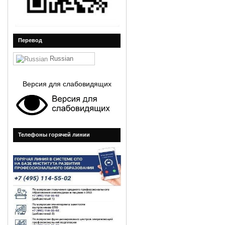
Перевод
Russian
Версия для слабовидящих
Телефоны горячей линии