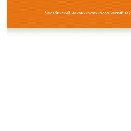
Челябинский механико-технологический тех