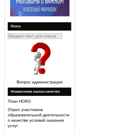
Поиск
Вопрос администрации
Незавиcимая оценка качества
План НОКО
Опрос участников
образовательной деятельности
о качестве условий оказания
услуг: