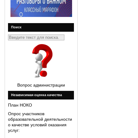
Поиск
Вопрос администрации
Незавиcимая оценка качества
План НОКО
Опрос участников
образовательной деятельности
о качестве условий оказания
услуг: