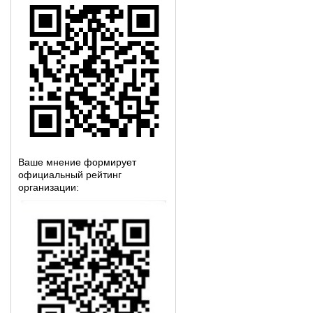
Ваше мнение формирует
официальный рейтинг
организации: