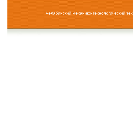
Челябинский механико-технологический тех