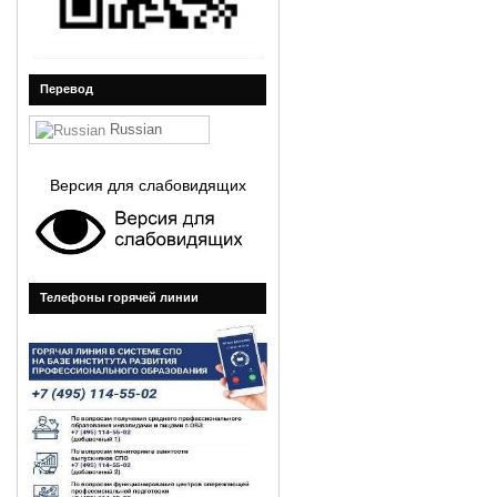
Перевод
Russian
Версия для слабовидящих
Телефоны горячей линии